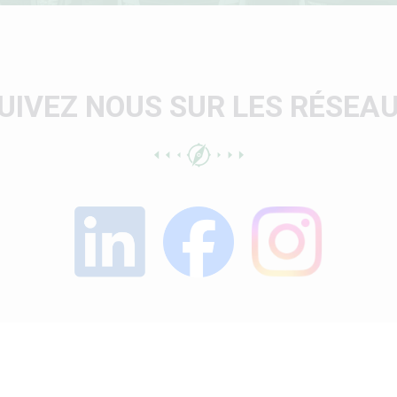
UIVEZ NOUS SUR LES RÉSEA