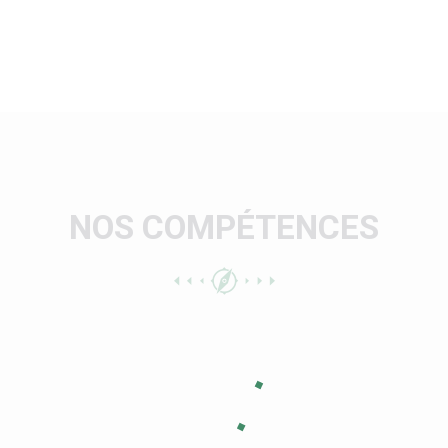
NOS COMPÉTENCES