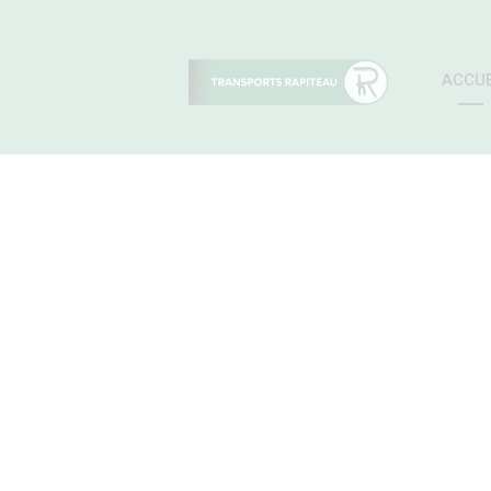
ACCUE