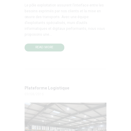
Le pôle exploitation assurent l’interface entre les
besoins exprimés par nos clients et la mise en
œuvre des transports. Avec une équipe
d’exploitants spécialisés, muni d’outils
informatiques et digitaux performants, nous vous
proposons une...
READ MORE
Plateforme Logistique
09/08/2016