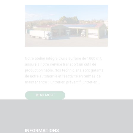
Notre atelier intégré d’une surface de 1000 m²,
assure à notre service transport un outil de
production fiable. Nos techniciens sont garants
de notre autonomie et réactivité en termes de
maintenance : Entretien préventif Entretien...
READ MORE
INFORMATIONS