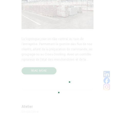
La logistique joue un rôle central au sein de
l’entreprise. Permettant la gestion des flux de nos
clients, allant de la préparation de commande, au
groupage ou au Cross-Docking. Avec un contrôle
rigoureux de l’état des marchandises et de la...
READ MORE
Atelier
09/08/2016