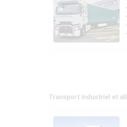
Transport industriel et a