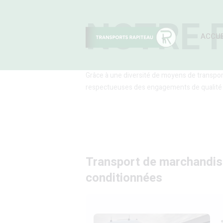
NOTRE 
ACCUE
Grâce à une diversité de moyens de transport
respectueuses des engagements de qualité 
Transport de marchandis
conditionnées