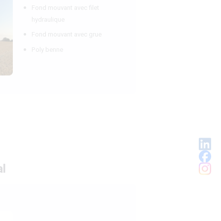
Fond mouvant avec filet
hydraulique
Fond mouvant avec grue
Poly benne
al