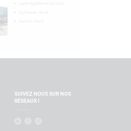
Ligne régulière en rail route
Sud Ouest / Nord
Sud Est / Nord
SUIVEZ NOUS SUR NOS
RÉSEAUX !