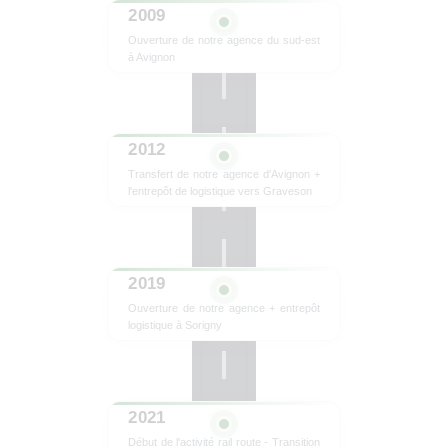
2009
Ouverture de notre agence du sud-est
à Avignon
2012
Transfert de notre agence d'Avignon +
l'entrepôt de logistique vers Graveson
2019
Ouverture de notre agence + entrepôt
logistique à Sorigny
2021
Début de l'activité rail route - Transition