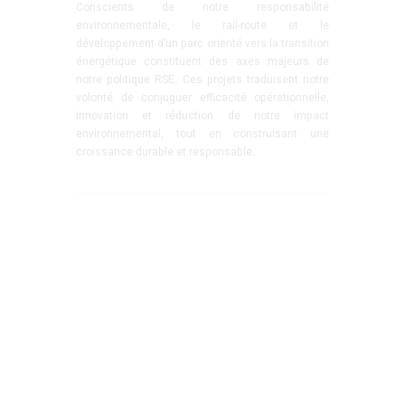
Conscients de notre responsabilité
environnementale, le rail-route et le
développement d’un parc orienté vers la transition
énergétique constituent des axes majeurs de
notre politique RSE. Ces projets traduisent notre
volonté de conjuguer efficacité opérationnelle,
innovation et réduction de notre impact
environnemental, tout en construisant une
croissance durable et responsable
.