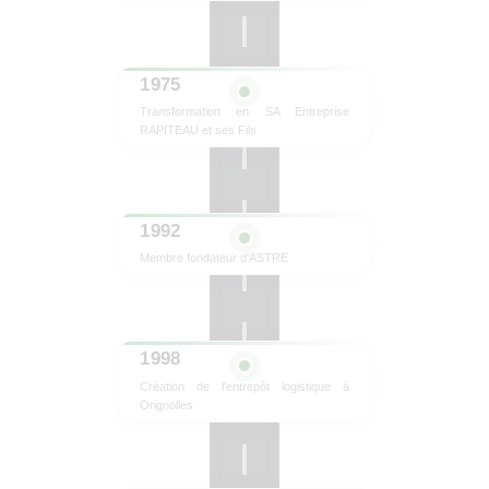
1975
Transformation en SA Entreprise
RAPITEAU et ses Fils
1992
Membre fondateur d'ASTRE
1998
Création de l'entrepôt logistique à
Orignolles