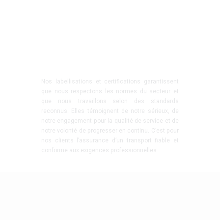
Nos labellisations et certifications garantissent
que nous respectons les normes du secteur et
que nous travaillons selon des standards
reconnus. Elles témoignent de notre sérieux, de
notre engagement pour la qualité de service et de
notre volonté de progresser en continu. C’est pour
nos clients l’assurance d’un transport fiable et
conforme aux exigences professionnelles.