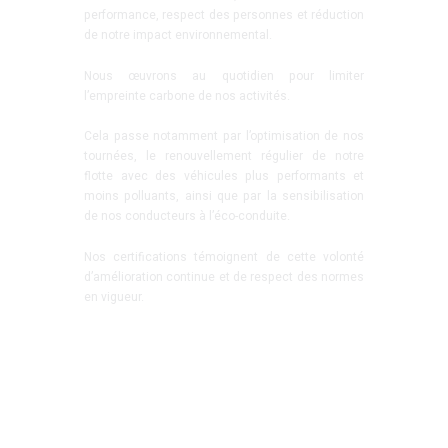
performance, respect des personnes et réduction
de notre impact environnemental.
Nous œuvrons au quotidien pour limiter
l’empreinte carbone de nos activités.
Cela passe notamment par l’optimisation de nos
tournées, le renouvellement régulier de notre
flotte avec des véhicules plus performants et
moins polluants, ainsi que par la sensibilisation
de nos conducteurs à l’éco-conduite.
Nos certifications témoignent de cette volonté
d’amélioration continue et de respect des normes
en vigueur.