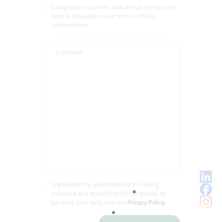
Enregistrer mon nom, mon e-mail et mon site
dans le navigateur pour mon prochain
commentaire.
I agree that my submitted data is being
collected and stored For further details on
handling user data, see our
Privacy Policy