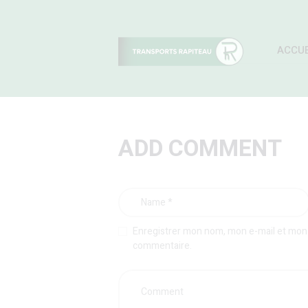
ACCUE
ADD COMMENT
Enregistrer mon nom, mon e-mail et mon 
commentaire.