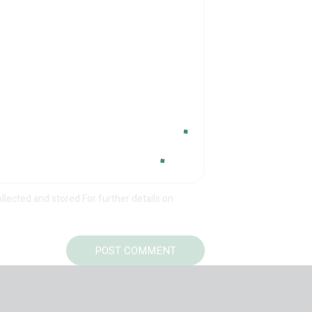
ollected and stored For further details on