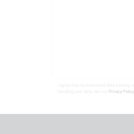
I agree that my submitted data is being c
handling user data, see our
Privacy Policy