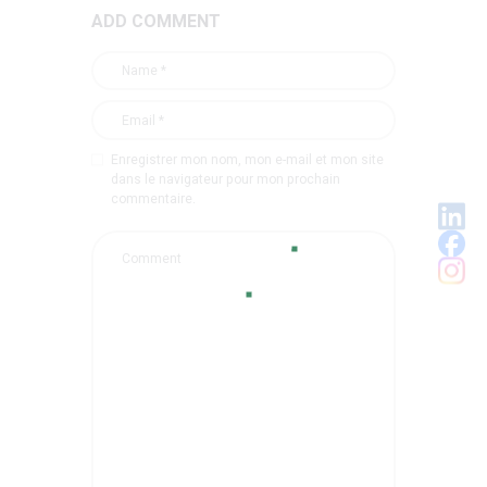
ADD COMMENT
Enregistrer mon nom, mon e-mail et mon site
dans le navigateur pour mon prochain
commentaire.