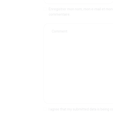
Enregistrer mon nom, mon e-mail et mon 
commentaire.
I agree that my submitted data is being c