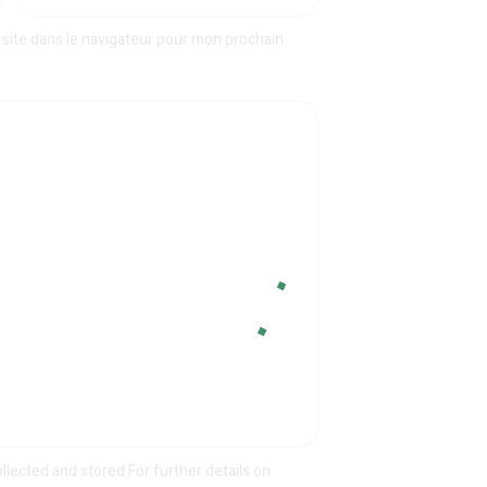
site dans le navigateur pour mon prochain
ollected and stored For further details on