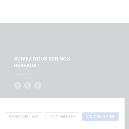
SUIVEZ NOUS SUR NOS
RÉSEAUX !
PERSONNALISER
TOUT REFUSER
TOUT ACCEPTER