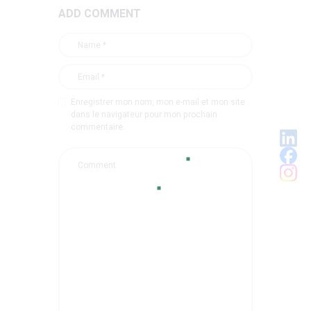
ADD COMMENT
Enregistrer mon nom, mon e-mail et mon site
dans le navigateur pour mon prochain
commentaire.