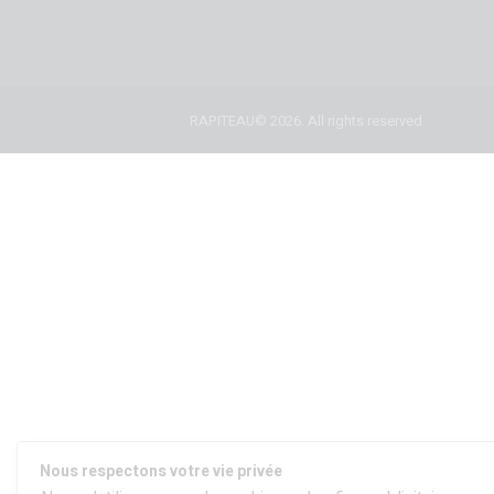
RAPITEAU© 2026. All rights reserved.
Nous respectons votre vie privée